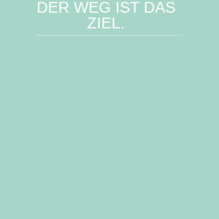
DER WEG IST DAS
ZIEL.